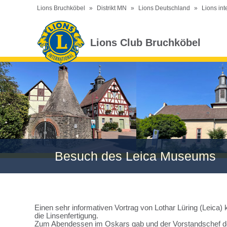
Lions Bruchköbel
»
Distrikt MN
»
Lions Deutschland
»
Lions int
Lions Club Bruchköbel
Besuch des Leica Museums
Einen sehr informativen Vortrag von Lothar Lüring (Leica
die Linsenfertigung.
Zum Abendessen im Oskars gab und der Vorstandschef der 