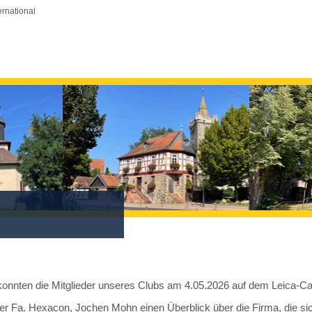
ernational
) konnten die Mitglieder unseres Clubs am 4.05.2026 auf dem Leica-
Fa. Hexacon, Jochen Mohn einen Überblick über die Firma, die sich