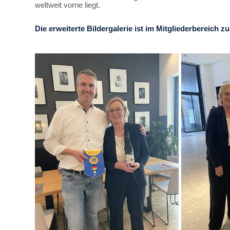
weltweit vorne liegt.
Die erweiterte Bildergalerie ist im Mitgliederbereich zu