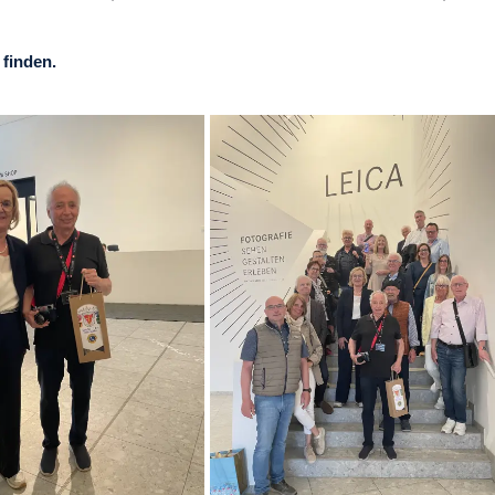
 finden.