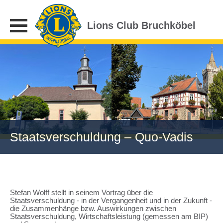
Lions Club Bruchköbel
Staatsverschuldung – Quo-Vadis
Stefan Wolff stellt in seinem Vortrag über die
Staatsverschuldung - in der Vergangenheit und in der Zukunft -
die Zusammenhänge bzw. Auswirkungen zwischen
Staatsverschuldung, Wirtschaftsleistung (gemessen am BIP)