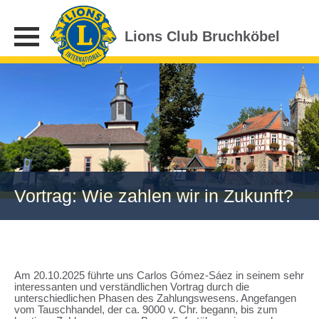
Lions Club Bruchköbel
Vortrag: Wie zahlen wir in Zukunft?
Am 20.10.2025 führte uns Carlos Gómez-Sáez in seinem sehr
interessanten und verständlichen Vortrag durch die
unterschiedlichen Phasen des Zahlungswesens. Angefangen
vom Tauschhandel, der ca. 9000 v. Chr. begann, bis zum